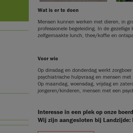
Wat is er te doen
Mensen kunnen werken met dieren, in gr
professionele begeleiding. In de gezellig
zelfgemaakte lunch, thee/koffie en ontsp
Voor wie
Op dinsdag en donderdag werkt zorgboe
psychiatrische hulpvraag en mensen met e
Op maandag, woensdag, vrijdag en zaterd
jongeren/kinderen, mensen met een psyc
Interesse in een plek op onze boerd
Wij zijn aangesloten bij Landzijde: