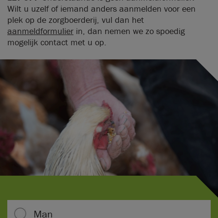
Wilt u uzelf of iemand anders aanmelden voor een
plek op de zorgboerderij, vul dan het
aanmeldformulier
in, dan nemen we zo spoedig
mogelijk contact met u op.
Man