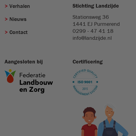
Stichting Landzijde
Verhalen
Stationsweg 36
Nieuws
1441 EJ
Purmerend
0299 - 47 41 18
Contact
info@landzijde.nl
Aangesloten bij
Certificering