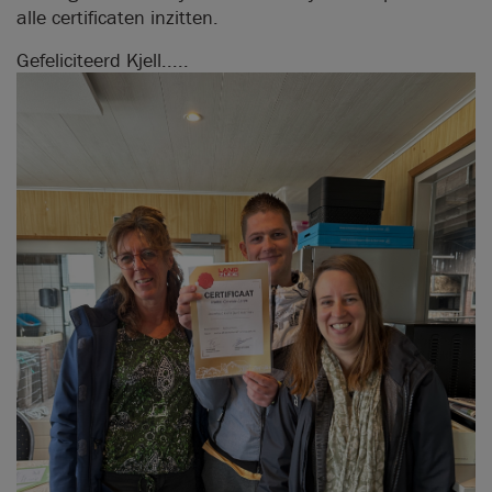
alle certificaten inzitten.
Gefeliciteerd Kjell.....