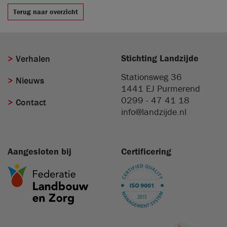
Terug naar overzicht
Stichting Landzijde
Verhalen
Stationsweg 36
Nieuws
1441 EJ
Purmerend
0299 - 47 41 18
Contact
info@landzijde.nl
Aangesloten bij
Certificering