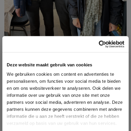
Deze website maakt gebruik van cookies
We gebruiken cookies om content en advertenties te
personaliseren, om functies voor social media te bieden
en om ons websiteverkeer te analyseren. Ook delen we
informatie over uw gebruik van onze site met onze
partners voor social media, adverteren en analyse. Deze
partners kunnen deze gegevens combineren met andere
informatie die u aan ze heeft verstrekt of die ze hebben
verzameld op basis van uw gebruik van hun services.