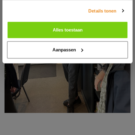
Details tonen
Alles toestaan
Aanpassen