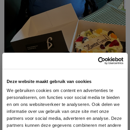
Deze website maakt gebruik van cookies
We gebruiken cookies om content en advertenties te
personaliseren, om functies voor social media te bieden
en om ons websiteverkeer te analyseren. Ook delen we
informatie over uw gebruik van onze site met onze
partners voor social media, adverteren en analyse. Deze
partners kunnen deze gegevens combineren met andere