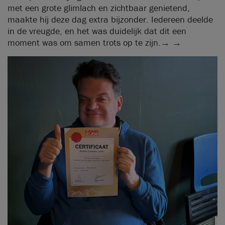
met een grote glimlach en zichtbaar genietend,
maakte hij deze dag extra bijzonder. Iedereen deelde
in de vreugde, en het was duidelijk dat dit een
moment was om samen trots op te zijn.→ →