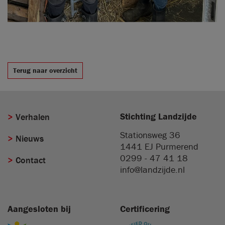
Terug naar overzicht
Stichting Landzijde
Verhalen
Stationsweg 36
Nieuws
1441 EJ
Purmerend
0299 - 47 41 18
Contact
info@landzijde.nl
Aangesloten bij
Certificering