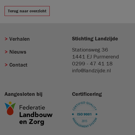
Terug naar overzicht
Stichting Landzijde
Verhalen
Stationsweg 36
Nieuws
1441 EJ
Purmerend
0299 - 47 41 18
Contact
info@landzijde.nl
Aangesloten bij
Certificering