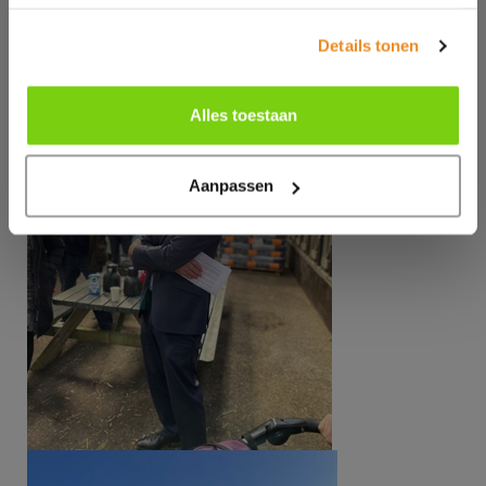
Details tonen
Alles toestaan
Aanpassen