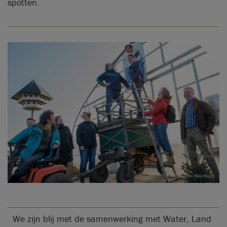
spotten.
We zijn blij met de samenwerking met Water, Land